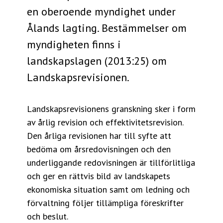
en oberoende myndighet under
Ålands lagting. Bestämmelser om
myndigheten finns i
landskapslagen (2013:25) om
Landskapsrevisionen.
Landskapsrevisionens granskning sker i form
av årlig revision och effektivitetsrevision.
Den årliga revisionen har till syfte att
bedöma om årsredovisningen och den
underliggande redovisningen är tillförlitliga
och ger en rättvis bild av landskapets
ekonomiska situation samt om ledning och
förvaltning följer tillämpliga föreskrifter
och beslut.