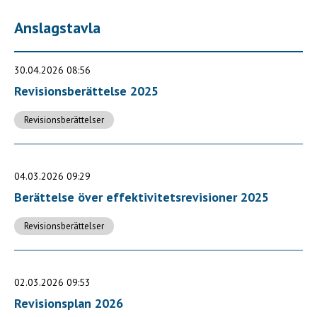
Anslagstavla
30.04.2026 08:56
Revisionsberättelse 2025
Revisionsberättelser
04.03.2026 09:29
Berättelse över effektivitetsrevisioner 2025
Revisionsberättelser
02.03.2026 09:53
Revisionsplan 2026