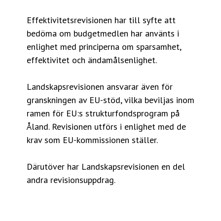
Effektivitetsrevisionen har till syfte att
bedöma om budgetmedlen har använts i
enlighet med principerna om sparsamhet,
effektivitet och ändamålsenlighet.
Landskapsrevisionen ansvarar även för
granskningen av EU-stöd, vilka beviljas inom
ramen för EU:s strukturfondsprogram på
Åland. Revisionen utförs i enlighet med de
krav som EU-kommissionen ställer.
Därutöver har Landskapsrevisionen en del
andra revisionsuppdrag.